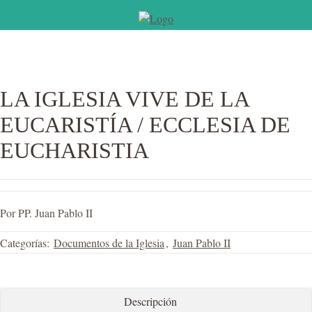
LA IGLESIA VIVE DE LA
EUCARISTÍA / ECCLESIA DE
EUCHARISTIA
Por PP. Juan Pablo II
Categorías:
Documentos de la Iglesia
,
Juan Pablo II
Descripción