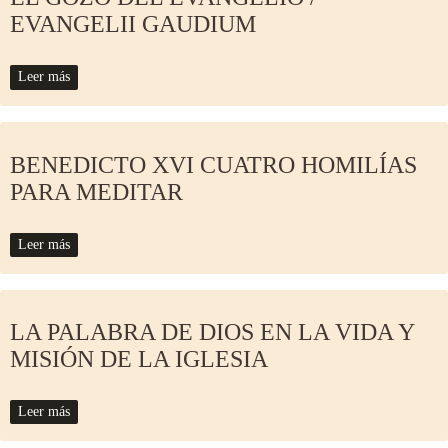
EVANGELII GAUDIUM
Leer más
BENEDICTO XVI CUATRO HOMILÍAS
PARA MEDITAR
Leer más
LA PALABRA DE DIOS EN LA VIDA Y
MISIÓN DE LA IGLESIA
Leer más