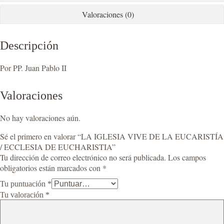
Valoraciones (0)
Descripción
Por PP. Juan Pablo II
Valoraciones
No hay valoraciones aún.
Sé el primero en valorar “LA IGLESIA VIVE DE LA EUCARISTÍA
/ ECCLESIA DE EUCHARISTIA”
Tu dirección de correo electrónico no será publicada.
Los campos
obligatorios están marcados con
*
Tu puntuación
*
Tu valoración
*