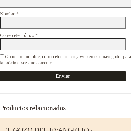
Nombre
*
Correo electrónico
*
Guarda mi nombre, correo electrónico y web en este navegador para
la próxima vez que comente.
Productos relacionados
EL GOZO DEL EVANGELIO /