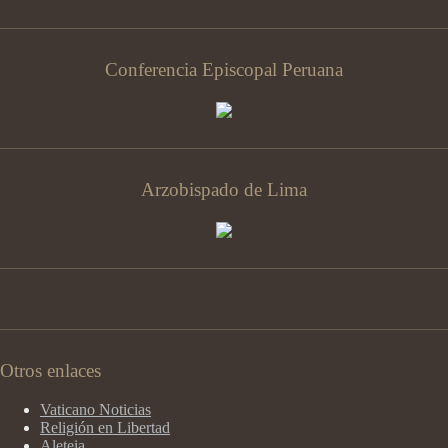
Conferencia Episcopal Peruana
Arzobispado de Lima
Otros enlaces
Vaticano Noticias
Religión en Libertad
Aleteia