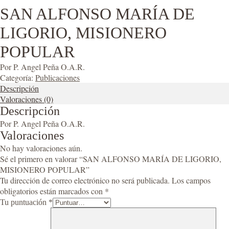
SAN ALFONSO MARÍA DE
LIGORIO, MISIONERO
POPULAR
Por P. Angel Peña O.A.R.
Categoría:
Publicaciones
Descripción
Valoraciones (0)
Descripción
Por P. Angel Peña O.A.R.
Valoraciones
No hay valoraciones aún.
Sé el primero en valorar “SAN ALFONSO MARÍA DE LIGORIO,
MISIONERO POPULAR”
Tu dirección de correo electrónico no será publicada.
Los campos
obligatorios están marcados con
*
Tu puntuación
*