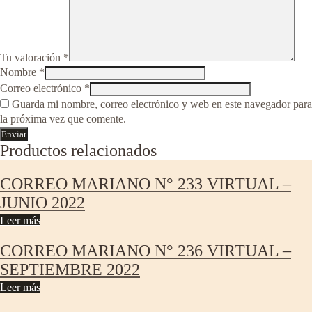
Tu valoración
*
Nombre
*
Correo electrónico
*
Guarda mi nombre, correo electrónico y web en este navegador para
la próxima vez que comente.
Productos relacionados
CORREO MARIANO N° 233 VIRTUAL –
JUNIO 2022
Leer más
CORREO MARIANO N° 236 VIRTUAL –
SEPTIEMBRE 2022
Leer más