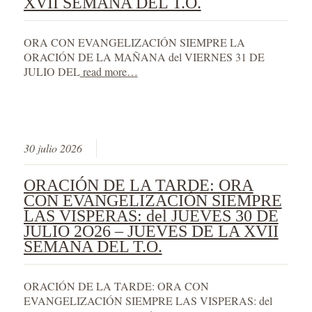
XVII SEMANA DEL T.O.
ORA CON EVANGELIZACIÓN SIEMPRE LA
ORACIÓN DE LA MAÑANA del VIERNES 31 DE
JULIO DEL
read more…
30 julio 2026
ORACIÓN DE LA TARDE: ORA
CON EVANGELIZACIÓN SIEMPRE
LAS VISPERAS: del JUEVES 30 DE
JULIO 2O26 – JUEVES DE LA XVII
SEMANA DEL T.O.
ORACIÓN DE LA TARDE: ORA CON
EVANGELIZACIÓN SIEMPRE LAS VISPERAS: del