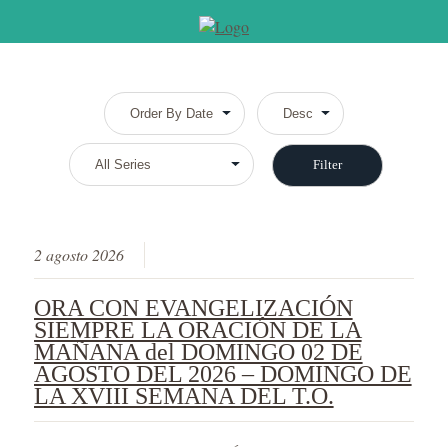
2 agosto 2026
ORA CON EVANGELIZACIÓN
SIEMPRE LA ORACIÓN DE LA
MAÑANA del DOMINGO 02 DE
AGOSTO DEL 2026 – DOMINGO DE
LA XVIII SEMANA DEL T.O.