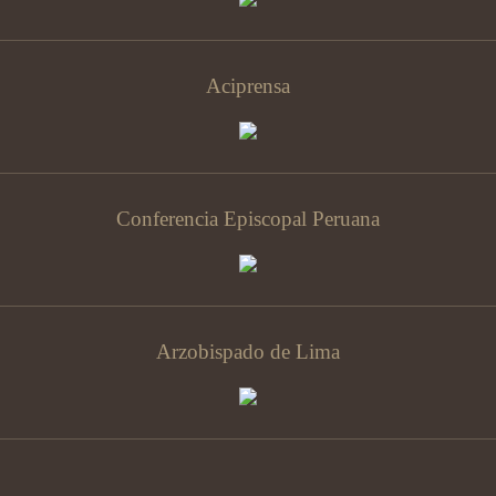
Aciprensa
Conferencia Episcopal Peruana
Arzobispado de Lima