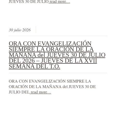
JUEVES 30 DE JULIO
read more…
30 julio 2026
ORA CON EVANGELIZACIÓN
SIEMPRE LA ORACIÓN DE LA
MAÑANA del JUEVES 30 DE JULIO
DEL 2026 – JUEVES DE LA XVII
SEMANA DEL T.O.
ORA CON EVANGELIZACIÓN SIEMPRE LA
ORACIÓN DE LA MAÑANA del JUEVES 30 DE
JULIO DEL
read more…