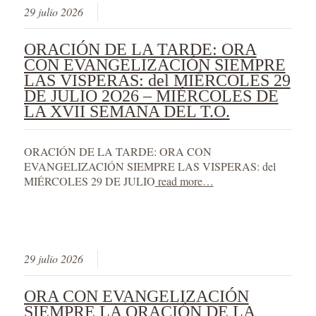
29 julio 2026
ORACIÓN DE LA TARDE: ORA
CON EVANGELIZACIÓN SIEMPRE
LAS VISPERAS: del MIÉRCOLES 29
DE JULIO 2O26 – MIÉRCOLES DE
LA XVII SEMANA DEL T.O.
ORACIÓN DE LA TARDE: ORA CON
EVANGELIZACIÓN SIEMPRE LAS VISPERAS: del
MIÉRCOLES 29 DE JULIO
read more…
29 julio 2026
ORA CON EVANGELIZACIÓN
SIEMPRE LA ORACIÓN DE LA