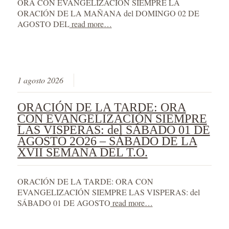
ORA CON EVANGELIZACIÓN SIEMPRE LA
ORACIÓN DE LA MAÑANA del DOMINGO 02 DE
AGOSTO DEL
read more…
1 agosto 2026
ORACIÓN DE LA TARDE: ORA
CON EVANGELIZACIÓN SIEMPRE
LAS VISPERAS: del SÁBADO 01 DE
AGOSTO 2O26 – SÁBADO DE LA
XVII SEMANA DEL T.O.
ORACIÓN DE LA TARDE: ORA CON
EVANGELIZACIÓN SIEMPRE LAS VISPERAS: del
SÁBADO 01 DE AGOSTO
read more…