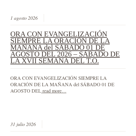
1 agosto 2026
ORA CON EVANGELIZACIÓN
SIEMPRE LA ORACIÓN DE LA
MAÑANA del SÁBADO 01 DE
AGOSTO DEL 2026 – SÁBADO DE
LA XVII SEMANA DEL T.O.
ORA CON EVANGELIZACIÓN SIEMPRE LA
ORACIÓN DE LA MAÑANA del SÁBADO 01 DE
AGOSTO DEL
read more…
31 julio 2026