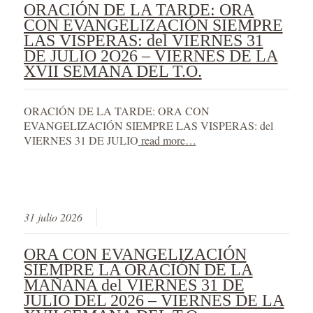
ORACIÓN DE LA TARDE: ORA
CON EVANGELIZACIÓN SIEMPRE
LAS VISPERAS: del VIERNES 31
DE JULIO 2O26 – VIERNES DE LA
XVII SEMANA DEL T.O.
ORACIÓN DE LA TARDE: ORA CON
EVANGELIZACIÓN SIEMPRE LAS VISPERAS: del
VIERNES 31 DE JULIO
read more…
31 julio 2026
ORA CON EVANGELIZACIÓN
SIEMPRE LA ORACIÓN DE LA
MAÑANA del VIERNES 31 DE
JULIO DEL 2026 – VIERNES DE LA