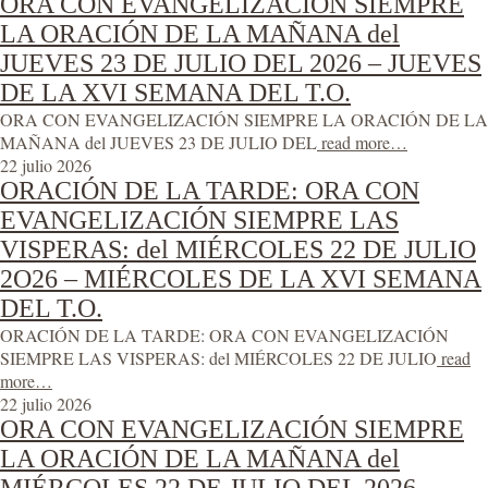
ORA CON EVANGELIZACIÓN SIEMPRE
LA ORACIÓN DE LA MAÑANA del
JUEVES 23 DE JULIO DEL 2026 – JUEVES
DE LA XVI SEMANA DEL T.O.
ORA CON EVANGELIZACIÓN SIEMPRE LA ORACIÓN DE LA
MAÑANA del JUEVES 23 DE JULIO DEL
read more…
22 julio 2026
ORACIÓN DE LA TARDE: ORA CON
EVANGELIZACIÓN SIEMPRE LAS
VISPERAS: del MIÉRCOLES 22 DE JULIO
2O26 – MIÉRCOLES DE LA XVI SEMANA
DEL T.O.
ORACIÓN DE LA TARDE: ORA CON EVANGELIZACIÓN
SIEMPRE LAS VISPERAS: del MIÉRCOLES 22 DE JULIO
read
more…
22 julio 2026
ORA CON EVANGELIZACIÓN SIEMPRE
LA ORACIÓN DE LA MAÑANA del