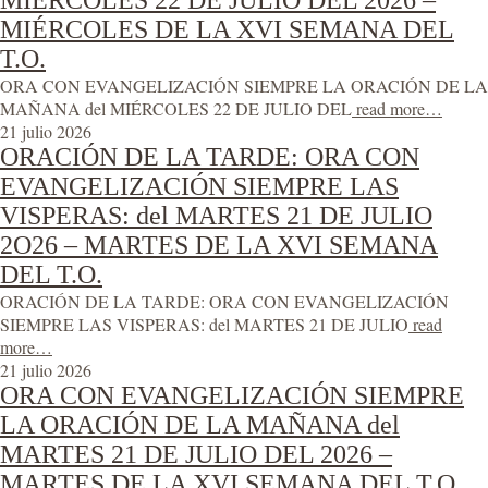
MIÉRCOLES 22 DE JULIO DEL 2026 –
MIÉRCOLES DE LA XVI SEMANA DEL
T.O.
ORA CON EVANGELIZACIÓN SIEMPRE LA ORACIÓN DE LA
MAÑANA del MIÉRCOLES 22 DE JULIO DEL
read more…
21 julio 2026
ORACIÓN DE LA TARDE: ORA CON
EVANGELIZACIÓN SIEMPRE LAS
VISPERAS: del MARTES 21 DE JULIO
2O26 – MARTES DE LA XVI SEMANA
DEL T.O.
ORACIÓN DE LA TARDE: ORA CON EVANGELIZACIÓN
SIEMPRE LAS VISPERAS: del MARTES 21 DE JULIO
read
more…
21 julio 2026
ORA CON EVANGELIZACIÓN SIEMPRE
LA ORACIÓN DE LA MAÑANA del
MARTES 21 DE JULIO DEL 2026 –
MARTES DE LA XVI SEMANA DEL T.O.