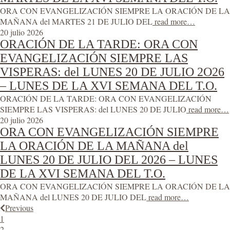
ORA CON EVANGELIZACIÓN SIEMPRE LA ORACIÓN DE LA
MAÑANA del MARTES 21 DE JULIO DEL
read more…
20 julio 2026
ORACIÓN DE LA TARDE: ORA CON
EVANGELIZACIÓN SIEMPRE LAS
VISPERAS: del LUNES 20 DE JULIO 2O26
– LUNES DE LA XVI SEMANA DEL T.O.
ORACIÓN DE LA TARDE: ORA CON EVANGELIZACIÓN
SIEMPRE LAS VISPERAS: del LUNES 20 DE JULIO
read more…
20 julio 2026
ORA CON EVANGELIZACIÓN SIEMPRE
LA ORACIÓN DE LA MAÑANA del
LUNES 20 DE JULIO DEL 2026 – LUNES
DE LA XVI SEMANA DEL T.O.
ORA CON EVANGELIZACIÓN SIEMPRE LA ORACIÓN DE LA
MAÑANA del LUNES 20 DE JULIO DEL
read more…
Previous
1
2