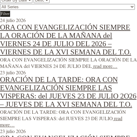
24 julio 2026
ORA CON EVANGELIZACIÓN SIEMPRE
LA ORACIÓN DE LA MAÑANA del
VIERNES 24 DE JULIO DEL 2026 –
VIERNES DE LA XVI SEMANA DEL T.O.
ORA CON EVANGELIZACIÓN SIEMPRE LA ORACIÓN DE LA
MAÑANA del VIERNES 24 DE JULIO DEL
read more…
23 julio 2026
ORACIÓN DE LA TARDE: ORA CON
EVANGELIZACIÓN SIEMPRE LAS
VISPERAS: del JUEVES 23 DE JULIO 2O26
– JUEVES DE LA XVI SEMANA DEL T.O.
ORACIÓN DE LA TARDE: ORA CON EVANGELIZACIÓN
SIEMPRE LAS VISPERAS: del JUEVES 23 DE JULIO
read
more…
23 julio 2026