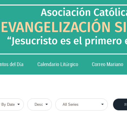
ntos del Día
Calendario Litúrgico
Correo Mariano