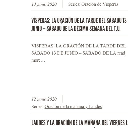
13 junio 2020
Series:
Oración de Vísperas
VÍSPERAS: LA ORACIÓN DE LA TARDE DEL SÁBADO 13
JUNIO – SÁBADO DE LA DÉCIMA SEMANA DEL T.O.
VÍSPERAS: LA ORACIÓN DE LA TARDE DEL
SÁBADO 13 DE JUNIO – SÁBADO DE LA
read
more…
12 junio 2020
Series:
Oración de la mañana y Laudes
LAUDES Y LA ORACIÓN DE LA MAÑANA DEL VIERNES 1