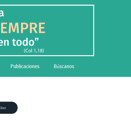
Publicaciones
Búscanos