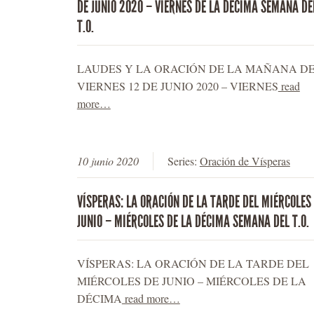
DE JUNIO 2020 – VIERNES DE LA DÉCIMA SEMANA DE
T.O.
LAUDES Y LA ORACIÓN DE LA MAÑANA D
VIERNES 12 DE JUNIO 2020 – VIERNES
read
more…
10 junio 2020
Series:
Oración de Vísperas
VÍSPERAS: LA ORACIÓN DE LA TARDE DEL MIÉRCOLES
JUNIO – MIÉRCOLES DE LA DÉCIMA SEMANA DEL T.O.
VÍSPERAS: LA ORACIÓN DE LA TARDE DEL
MIÉRCOLES DE JUNIO – MIÉRCOLES DE LA
DÉCIMA
read more…