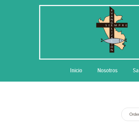
Inicio
Nosotros
Sa