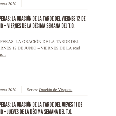
junio 2020
PERAS: LA ORACIÓN DE LA TARDE DEL VIERNES 12 DE
IO – VIERNES DE LA DÉCIMA SEMANA DEL T.O.
SPERAS: LA ORACIÓN DE LA TARDE DEL
ERNES 12 DE JUNIO – VIERNES DE LA
read
re…
junio 2020
Series:
Oración de Vísperas
PERAS: LA ORACIÓN DE LA TARDE DEL JUEVES 11 DE
IO – JUEVES DE LA DÉCIMA SEMANA DEL T.O.