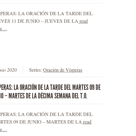
SPERAS: LA ORACIÓN DE LA TARDE DEL
EVES 11 DE JUNIO – JUEVES DE LA
read
re…
unio 2020
Series:
Oración de Vísperas
PERAS: LA ORACIÓN DE LA TARDE DEL MARTES 09 DE
IO – MARTES DE LA DÉCIMA SEMANA DEL T.O.
SPERAS: LA ORACIÓN DE LA TARDE DEL
RTES 09 DE JUNIO – MARTES DE LA
read
re…