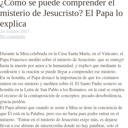
¿Cómo se puede comprender el
misterio de Jesucristo? El Papa lo
explica
24 octubre 2017
No comments
Durante la Misa celebrada en la Casa Santa Marta, en el Vaticano, el
Papa Francisco meditó sobre el misterio de Jesucristo, que se entregó
hasta la muerte por amor a la humanidad, y explicó que mediante la
confesión y la oración se puede llegar a comprender ese misterio.
En su homilía, el Papa destacó la importancia de que los cristianos
entren en ese misterio y mediten sobre él. El Santo Padre sostuvo su
homilía en la Letra de San Pablo a los Romanos, en la cual se emplea
el recurso de la contraposición de conceptos: pecado-desobediencia,
gracia-perdón.
El Papa afirmó que cuando se asiste a Misa se tiene la conciencia de
que Él está en la Palabra, pero eso no basta para poder entrar en el
misterio. “Entrar en el misterio de Jesucristo exige más, es dejarse
llevar a ese abismo de misericordia donde no hay palabras, solo el