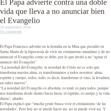
El Papa advierte contra una doble
vida que lleva a no anunciar bien
el Evangelio
10 septiembre 2018
No comments
El Papa Francisco advirtió en la homilía en la Misa que presidió en
Santa Marta de la hipocresía de vivir un cristianismo mundano y de no
anunciar el Evangelio como se debe, por lo que invitó a no “aguar el
anuncio del Evangelio”.
“La novedad del Evangelio, la novedad de Cristo no es solo que
transforma nuestra alma, es transformarnos a todos nosotros: alma,
espíritu y cuerpo, todos, todo, es decir, transformar el vino, la levadura,
en odres nuevos”.
“La novedad del Evangelio es absoluta, es total; es para todos, porque
nos transforma desde dentro hacia fuera: el espíritu, el cuerpo y la vida
diaria”, añadió.
El Papa explicó que “mucha gente busca vivir el cristianismo ‘de las
novedades’. Pero hoy no se puede hacer así, no se puede vivir así. Y