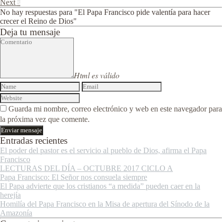
Next
s
No hay respuestas para "El Papa Francisco pide valentía para hacer
crecer el Reino de Dios"
Deja tu mensaje
Html es válido
Guarda mi nombre, correo electrónico y web en este navegador para
la próxima vez que comente.
Entradas recientes
El poder del pastor es el servicio al pueblo de Dios, afirma el Papa
Francisco
LECTURAS DEL DÍA – OCTUBRE 2017 CICLO A
Papa Francisco: El Señor nos consuela siempre
El Papa advierte que los cristianos “a medida” pueden caer en la
herejía
Homilía del Papa Francisco en la Misa de apertura del Sínodo de la
Amazonía