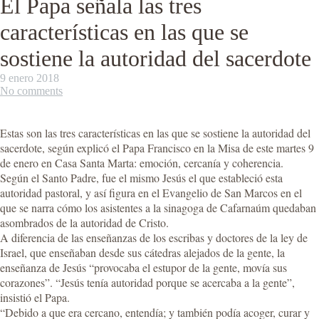
El Papa señala las tres
características en las que se
sostiene la autoridad del sacerdote
9 enero 2018
No comments
Estas son las tres características en las que se sostiene la autoridad del
sacerdote, según explicó el Papa Francisco en la Misa de este martes 9
de enero en Casa Santa Marta: emoción, cercanía y coherencia.
Según el Santo Padre, fue el mismo Jesús el que estableció esta
autoridad pastoral, y así figura en el Evangelio de San Marcos en el
que se narra cómo los asistentes a la sinagoga de Cafarnaúm quedaban
asombrados de la autoridad de Cristo.
A diferencia de las enseñanzas de los escribas y doctores de la ley de
Israel, que enseñaban desde sus cátedras alejados de la gente, la
enseñanza de Jesús “provocaba el estupor de la gente, movía sus
corazones”. “Jesús tenía autoridad porque se acercaba a la gente”,
insistió el Papa.
“Debido a que era cercano, entendía; y también podía acoger, curar y