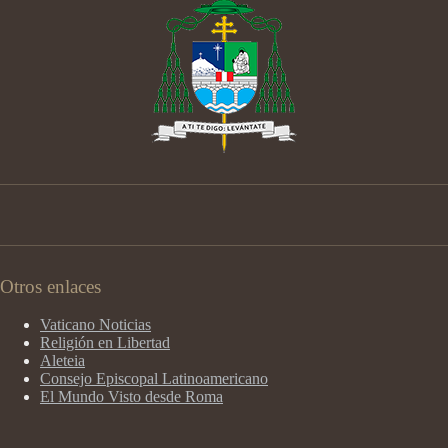
Otros enlaces
Vaticano Noticias
Religión en Libertad
Aleteia
Consejo Episcopal Latinoamericano
El Mundo Visto desde Roma