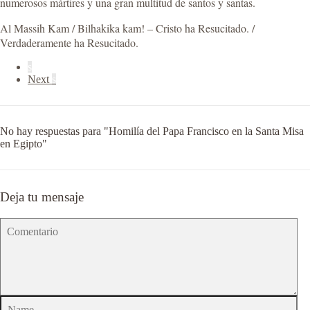
numerosos mártires y una gran multitud de santos y santas.
Al Massih Kam / Bilhakika kam! – Cristo ha Resucitado. /
Verdaderamente ha Resucitado.
s
Next
s
No hay respuestas para "Homilía del Papa Francisco en la Santa Misa
en Egipto"
Deja tu mensaje