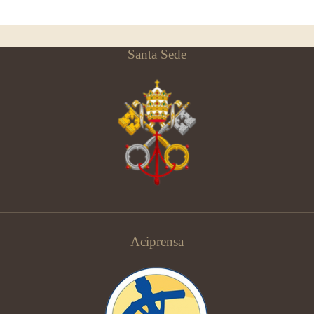
Santa Sede
Aciprensa