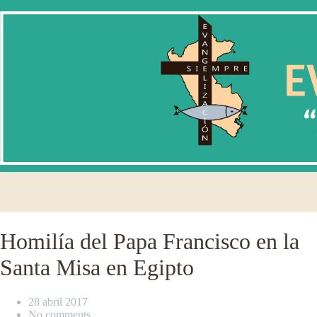
Homilía del Papa Francisco en la
Santa Misa en Egipto
28 abril 2017
No comments