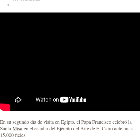
En su segundo día de visita en Egipto, el Papa Francisco celebró la
Santa
Misa
en el estadio del Ejército del Aire de El Cairo ante unas
15.000 fieles.