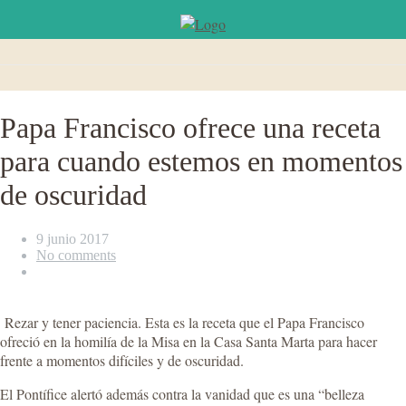
Papa Francisco ofrece una receta
para cuando estemos en momentos
de oscuridad
9 junio 2017
No comments
Rezar y tener paciencia. Esta es la receta que el Papa Francisco
ofreció en la homilía de la Misa en la Casa Santa Marta para hacer
frente a momentos difíciles y de oscuridad.
El Pontífice alertó además contra la vanidad que es una “belleza