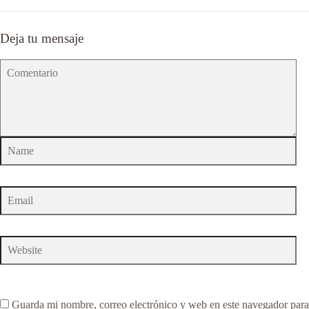
Deja tu mensaje
Guarda mi nombre, correo electrónico y web en este navegador para