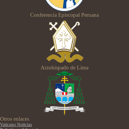
Conferencia Episcopal Peruana
Arzobispado de Lima
Otros enlaces
Vaticano Noticias