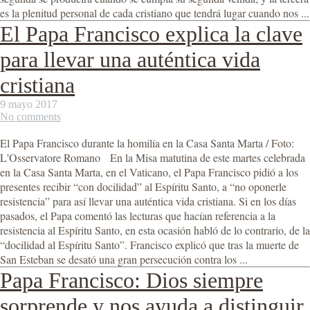
es la plenitud personal de cada cristiano que tendrá lugar cuando nos ...
El Papa Francisco explica la clave
para llevar una auténtica vida
cristiana
9 mayo 2017
No comments
El Papa Francisco durante la homilía en la Casa Santa Marta / Foto:
L'Osservatore Romano En la Misa matutina de este martes celebrada
en la Casa Santa Marta, en el Vaticano, el Papa Francisco pidió a los
presentes recibir “con docilidad” al Espíritu Santo, a “no oponerle
resistencia” para así llevar una auténtica vida cristiana. Si en los días
pasados, el Papa comentó las lecturas que hacían referencia a la
resistencia al Espíritu Santo, en esta ocasión habló de lo contrario, de la
“docilidad al Espíritu Santo”. Francisco explicó que tras la muerte de
San Esteban se desató una gran persecución contra los ...
Papa Francisco: Dios siempre
sorprende y nos ayuda a distinguir