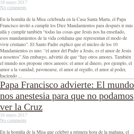
18 mayo 2017
No comments
En la homilía de la Misa celebrada en la Casa Santa Marta, el Papa
Francisco invitó a cumplir los Diez Mandamientos para después ir más
allá y cumplir también “todas las cosas que Jesús nos ha enseñado,
esos mandamientos de la vida cotidiana que representan el modo de
vivir cristiano”. El Santo Padre explicó que el núcleo de los 10
Mandamientos es uno: “el amor del Padre a Jesús, es el amor de Jesús
a nosotros”.Sin embargo, advirtió de que “hay otros amores. También
el mundo nos propone otros amores: el amor al dinero, por ejemplo, el
amor a la vanidad, pavonearse, el amor al orgullo, el amor al poder,
haciendo ...
Papa Francisco advierte: El mundo
nos anestesia para que no podamos
ver la Cruz
16 mayo 2017
No comments
En la homilía de la Misa que celebró a primera hora de la mañana, el