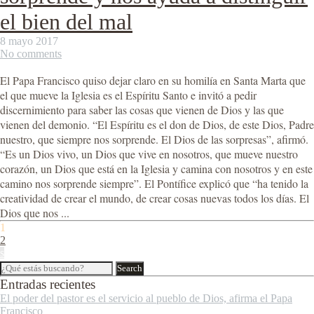
el bien del mal
8 mayo 2017
No comments
El Papa Francisco quiso dejar claro en su homilía en Santa Marta que
el que mueve la Iglesia es el Espíritu Santo e invitó a pedir
discernimiento para saber las cosas que vienen de Dios y las que
vienen del demonio. “El Espíritu es el don de Dios, de este Dios, Padre
nuestro, que siempre nos sorprende. El Dios de las sorpresas”, afirmó.
“Es un Dios vivo, un Dios que vive en nosotros, que mueve nuestro
corazón, un Dios que está en la Iglesia y camina con nosotros y en este
camino nos sorprende siempre”. El Pontífice explicó que “ha tenido la
creatividad de crear el mundo, de crear cosas nuevas todos los días. El
Dios que nos ...
1
2
s
Entradas recientes
El poder del pastor es el servicio al pueblo de Dios, afirma el Papa
Francisco