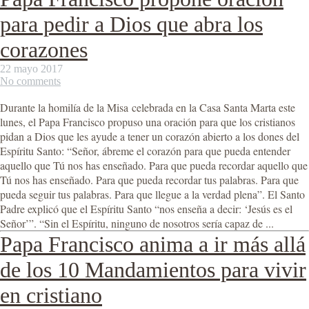
para pedir a Dios que abra los
corazones
22 mayo 2017
No comments
Durante la homilía de la Misa celebrada en la Casa Santa Marta este
lunes, el Papa Francisco propuso una oración para que los cristianos
pidan a Dios que les ayude a tener un corazón abierto a los dones del
Espíritu Santo: “Señor, ábreme el corazón para que pueda entender
aquello que Tú nos has enseñado. Para que pueda recordar aquello que
Tú nos has enseñado. Para que pueda recordar tus palabras. Para que
pueda seguir tus palabras. Para que llegue a la verdad plena”. El Santo
Padre explicó que el Espíritu Santo “nos enseña a decir: ‘Jesús es el
Señor’”. “Sin el Espíritu, ninguno de nosotros sería capaz de ...
Papa Francisco anima a ir más allá
de los 10 Mandamientos para vivir
en cristiano