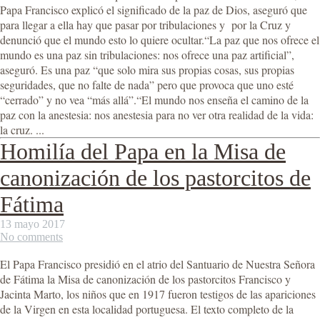
Papa Francisco explicó el significado de la paz de Dios, aseguró que
para llegar a ella hay que pasar por tribulaciones y por la Cruz y
denunció que el mundo esto lo quiere ocultar.“La paz que nos ofrece el
mundo es una paz sin tribulaciones: nos ofrece una paz artificial”,
aseguró. Es una paz “que solo mira sus propias cosas, sus propias
seguridades, que no falte de nada” pero que provoca que uno esté
“cerrado” y no vea “más allá”.“El mundo nos enseña el camino de la
paz con la anestesia: nos anestesia para no ver otra realidad de la vida:
la cruz. ...
Homilía del Papa en la Misa de
canonización de los pastorcitos de
Fátima
13 mayo 2017
No comments
El Papa Francisco presidió en el atrio del Santuario de Nuestra Señora
de Fátima la Misa de canonización de los pastorcitos Francisco y
Jacinta Marto, los niños que en 1917 fueron testigos de las apariciones
de la Virgen en esta localidad portuguesa. El texto completo de la