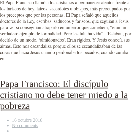
El Papa Francisco llamó a los cristianos a permanecer atentos frente a
los fariseos de hoy, laicos, sacerdotes u obispos, más preocupados por
los preceptos que por las personas. El Papa señaló que aquellos
doctores de la Ley, escribas, saduceos y fariseos, que seguían a Jesús
para ver si conseguían atraparlo en un error que cometiera, “eran un
verdadero ejemplo de formalidad. Pero les faltaba vida”. “Estaban, por
decirlo de un modo, ‘almidonados’. Eran rígidos. Y Jesús conocía sus
almas. Esto nos escandaliza porque ellos se escandalizaban de las
cosas que hacía Jesús cuando perdonaba los pecados, cuando curaba
en ...
Papa Francisco: El discípulo
cristiano no debe tener miedo a la
pobreza
16 octubre 2018
No comments