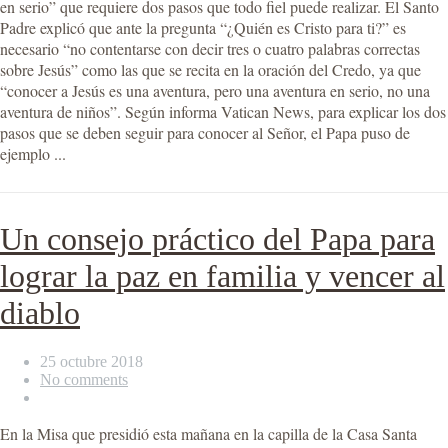
en serio” que requiere dos pasos que todo fiel puede realizar. El Santo
Padre explicó que ante la pregunta “¿Quién es Cristo para ti?” es
necesario “no contentarse con decir tres o cuatro palabras correctas
sobre Jesús” como las que se recita en la oración del Credo, ya que
“conocer a Jesús es una aventura, pero una aventura en serio, no una
aventura de niños”. Según informa Vatican News, para explicar los dos
pasos que se deben seguir para conocer al Señor, el Papa puso de
ejemplo ...
Un consejo práctico del Papa para
lograr la paz en familia y vencer al
diablo
25 octubre 2018
No comments
En la Misa que presidió esta mañana en la capilla de la Casa Santa