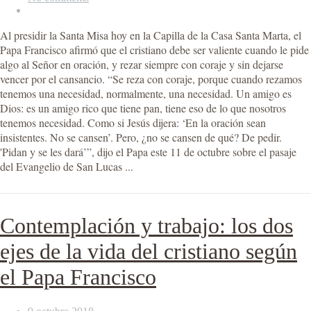
Al presidir la Santa Misa hoy en la Capilla de la Casa Santa Marta, el
Papa Francisco afirmó que el cristiano debe ser valiente cuando le pide
algo al Señor en oración, y rezar siempre con coraje y sin dejarse
vencer por el cansancio. “Se reza con coraje, porque cuando rezamos
tenemos una necesidad, normalmente, una necesidad. Un amigo es
Dios: es un amigo rico que tiene pan, tiene eso de lo que nosotros
tenemos necesidad. Como si Jesús dijera: ‘En la oración sean
insistentes. No se cansen’. Pero, ¿no se cansen de qué? De pedir.
'Pidan y se les dará’”, dijo el Papa este 11 de octubre sobre el pasaje
del Evangelio de San Lucas ...
Contemplación y trabajo: los dos
ejes de la vida del cristiano según
el Papa Francisco