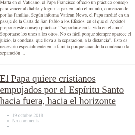
Marta en el Vaticano, el Papa Francisco ofreció un práctico consejo
para vencer al diablo y lograr la paz en todo el mundo, comenzando
por las familias. Según informa Vatican News, el Papa meditó en un
pasaje de la Carta de San Pablo a los Efesios, en el que el Apóstol
propone este consejo práctico: “‘soportarse en la vida en el amor’.
Soportarse los unos a los otros. No es fácil porque siempre aparece el
juicio, la condena, que lleva a la separación, a la distancia”. Esto es
necesario especialmente en la familia porque cuando la condena o la
separación ...
El Papa quiere cristianos
empujados por el Espíritu Santo
hacia fuera, hacia el horizonte
19 octubre 2018
No comments