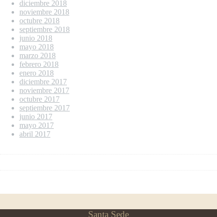
diciembre 2018
noviembre 2018
octubre 2018
septiembre 2018
junio 2018
mayo 2018
marzo 2018
febrero 2018
enero 2018
diciembre 2017
noviembre 2017
octubre 2017
septiembre 2017
junio 2017
mayo 2017
abril 2017
Santa Sede