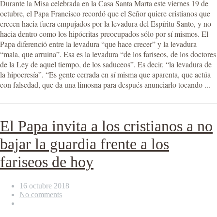
Durante la Misa celebrada en la Casa Santa Marta este viernes 19 de
octubre, el Papa Francisco recordó que el Señor quiere cristianos que
crecen hacia fuera empujados por la levadura del Espíritu Santo, y no
hacia dentro como los hipócritas preocupados sólo por sí mismos. El
Papa diferenció entre la levadura “que hace crecer” y la levadura
“mala, que arruina”. Esa es la levadura “de los fariseos, de los doctores
de la Ley de aquel tiempo, de los saduceos”. Es decir, “la levadura de
la hipocresía”. “Es gente cerrada en sí misma que aparenta, que actúa
con falsedad, que da una limosna para después anunciarlo tocando ...
El Papa invita a los cristianos a no
bajar la guardia frente a los
fariseos de hoy
16 octubre 2018
No comments