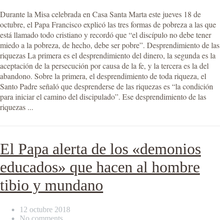
Durante la Misa celebrada en Casa Santa Marta este jueves 18 de
octubre, el Papa Francisco explicó las tres formas de pobreza a las que
está llamado todo cristiano y recordó que “el discípulo no debe tener
miedo a la pobreza, de hecho, debe ser pobre”. Desprendimiento de las
riquezas La primera es el desprendimiento del dinero, la segunda es la
aceptación de la persecución por causa de la fe, y la tercera es la del
abandono. Sobre la primera, el desprendimiento de toda riqueza, el
Santo Padre señaló que desprenderse de las riquezas es “la condición
para iniciar el camino del discipulado”. Ese desprendimiento de las
riquezas ...
El Papa alerta de los «demonios
educados» que hacen al hombre
tibio y mundano
12 octubre 2018
No comments