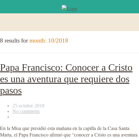
8 results for
month: 10/2018
Papa Francisco: Conocer a Cristo
es una aventura que requiere dos
pasos
25 octubre 2018
No comments
En la Misa que presidió esta mañana en la capilla de la Casa Santa
Marta, el Papa Francisco afirmó que “conocer a Cristo es una aventura