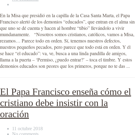
En la Misa que presidió en la capilla de la Casa Santa Marta, el Papa
Francisco alertó de los demonios “educados”, que entran en el alma sin
que uno se dé cuenta y hacen al hombre “tibio” llevándolo a vivir
mundanamente. “Nosotros somos cristianos, católicos, vamos a Misa,
rezamos… Parece todo en orden. Sí, tenemos nuestros defectos,
nuestros pequeños pecados, pero parece que todo está en orden. Y él
se hace “el educado”: va, ve, busca a una linda pandilla de amigos,
llama a la puerta – ‘Permiso, ¿puedo entrar?’ – toca el timbre. Y estos
demonios educados son peores que los primeros, porque no te das ...
El Papa Francisco enseña cómo el
cristiano debe insistir con la
oración
11 octubre 2018
No comments