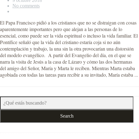
9 octubre 2018
No comments
El Papa Francisco pidió a los cristianos que no se distraigan con cosas
aparentemente importantes pero que alejan a las personas de lo
esencial, como puede ser la vida espiritual o incluso la vida familiar. El
Pontífice señaló que la vida del cristiano estaría coja si no aún
contemplación y trabajo, la una sin la otra provocarían una distorsión
del modelo evangélico. A partir del Evangelio del día, en el que se
narra la visita de Jesús a la casa de Lázaro y cómo las dos hermanas
del amigo del Señor, María y Marta le reciben. Mientras Marta estaba
agobiada con todas las tareas para recibir a su invitado, María estaba ...